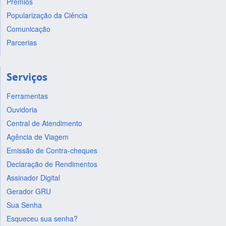
Prêmios
Popularização da Ciência
Comunicação
Parcerias
Serviços
Ferramentas
Ouvidoria
Central de Atendimento
Agência de Viagem
Emissão de Contra-cheques
Declaração de Rendimentos
Assinador Digital
Gerador GRU
Sua Senha
Esqueceu sua senha?