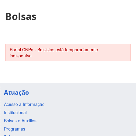
Bolsas
Portal CNPq - Bolsistas está temporariamente
indisponível.
Atuação
Acesso à Informação
Institucional
Bolsas e Auxílios
Programas