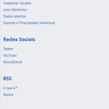
Cadastrar Usuário
Livro Eletrônico
Dados abertos
Suporte a Propriedade Intelectual
Redes Sociais
Twitter
YouTube
SoundCloud
RSS
O que é?
Assine