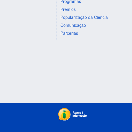
Programas
Prêmios
Popularização da Ciência
Comunicação
Parcerias