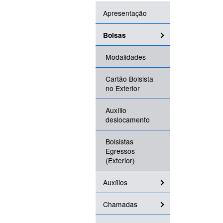
Apresentação
Bolsas
Modalidades
Cartão Bolsista
no Exterior
Auxílio
deslocamento
Bolsistas
Egressos
(Exterior)
Auxílios
Chamadas