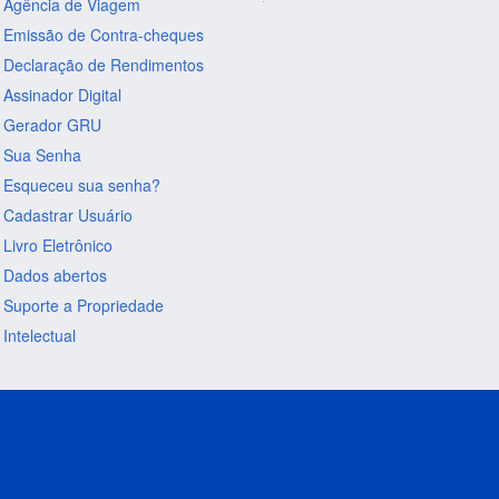
Agência de Viagem
Emissão de Contra-cheques
Declaração de Rendimentos
Assinador Digital
Gerador GRU
Sua Senha
Esqueceu sua senha?
Cadastrar Usuário
Livro Eletrônico
Dados abertos
Suporte a Propriedade
Intelectual