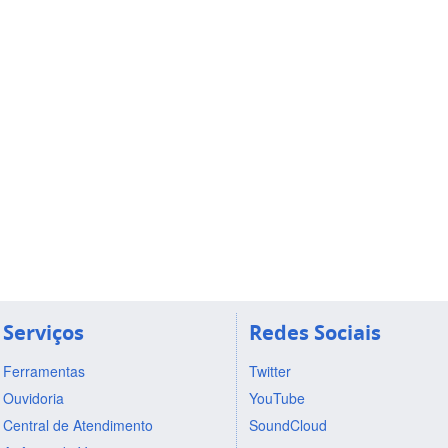
Serviços
Redes Sociais
Ferramentas
Twitter
Ouvidoria
YouTube
Central de Atendimento
SoundCloud