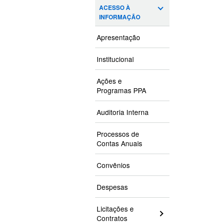
ACESSO À
INFORMAÇÃO
Apresentação
Institucional
Ações e
Programas PPA
Auditoria Interna
Processos de
Contas Anuais
Convênios
Despesas
Licitações e
Contratos