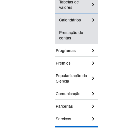
Tabelas de
valores
Calendários
Prestação de
contas
Programas
Prêmios
Popularização da
Ciência
Comunicação
Parcerias
Serviços