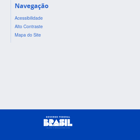
Navegação
Acessibilidade
Alto Contraste
Mapa do Site