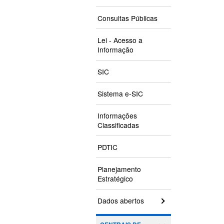
Consultas Públicas
Lei - Acesso a
Informação
SIC
Sistema e-SIC
Informações
Classificadas
PDTIC
Planejamento
Estratégico
Dados abertos