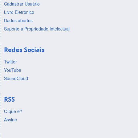
Cadastrar Usuário
Livro Eletrônico
Dados abertos
Suporte a Propriedade Intelectual
Redes Sociais
Twitter
YouTube
SoundCloud
RSS
O que é?
Assine