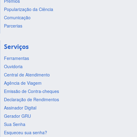
Prêmios
Popularização da Ciência
Comunicação
Parcerias
Serviços
Ferramentas
Ouvidoria
Central de Atendimento
Agência de Viagem
Emissão de Contra-cheques
Declaração de Rendimentos
Assinador Digital
Gerador GRU
Sua Senha
Esqueceu sua senha?