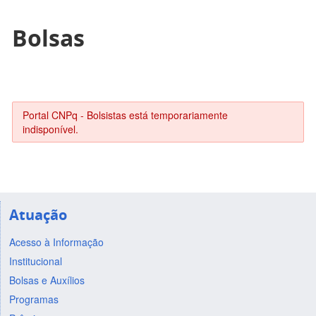
Bolsas
Portal CNPq - Bolsistas está temporariamente
indisponível.
Atuação
Acesso à Informação
Institucional
Bolsas e Auxílios
Programas