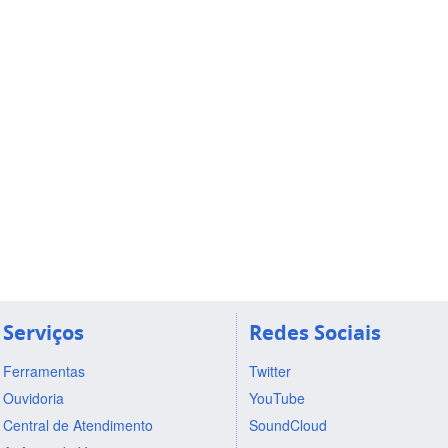
Serviços
Redes Sociais
Ferramentas
Twitter
Ouvidoria
YouTube
Central de Atendimento
SoundCloud