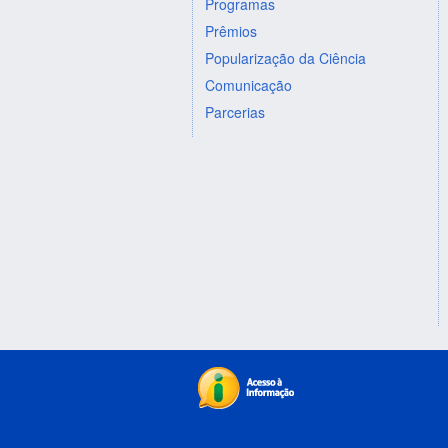
Programas
Prêmios
Popularização da Ciência
Comunicação
Parcerias