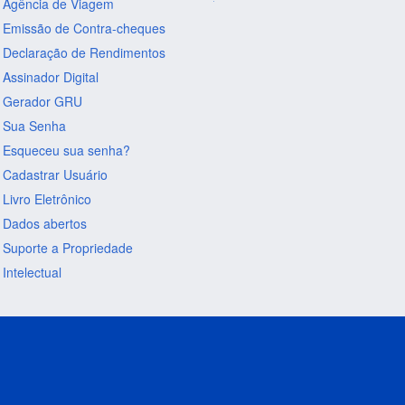
Agência de Viagem
Emissão de Contra-cheques
Declaração de Rendimentos
Assinador Digital
Gerador GRU
Sua Senha
Esqueceu sua senha?
Cadastrar Usuário
Livro Eletrônico
Dados abertos
Suporte a Propriedade
Intelectual