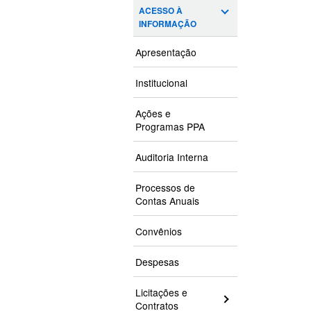
ACESSO À
INFORMAÇÃO
Apresentação
Institucional
Ações e
Programas PPA
Auditoria Interna
Processos de
Contas Anuais
Convênios
Despesas
Licitações e
Contratos