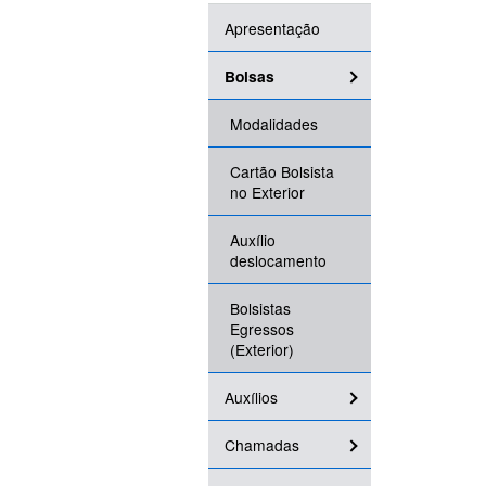
Apresentação
Bolsas
Modalidades
Cartão Bolsista
no Exterior
Auxílio
deslocamento
Bolsistas
Egressos
(Exterior)
Auxílios
Chamadas