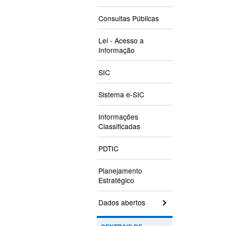
Consultas Públicas
Lei - Acesso a
Informação
SIC
Sistema e-SIC
Informações
Classificadas
PDTIC
Planejamento
Estratégico
Dados abertos