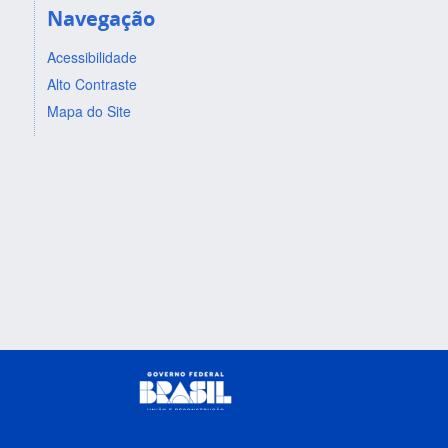
Navegação
Acessibilidade
Alto Contraste
Mapa do Site