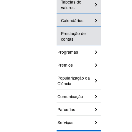
Tabelas de
valores
Calendários
Prestação de
contas
Programas
Prêmios
Popularização da
Ciência
Comunicação
Parcerias
Serviços