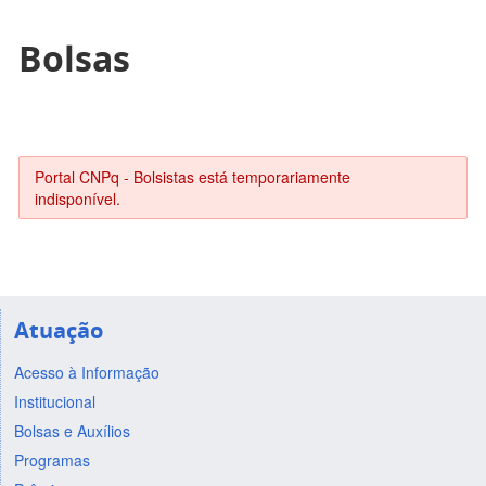
Bolsas
Portal CNPq - Bolsistas está temporariamente
indisponível.
Atuação
Acesso à Informação
Institucional
Bolsas e Auxílios
Programas