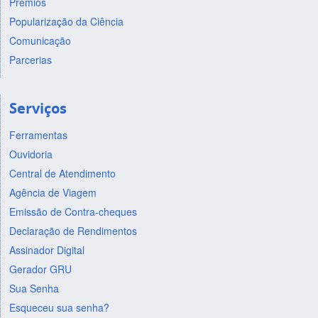
Prêmios
Popularização da Ciência
Comunicação
Parcerias
Serviços
Ferramentas
Ouvidoria
Central de Atendimento
Agência de Viagem
Emissão de Contra-cheques
Declaração de Rendimentos
Assinador Digital
Gerador GRU
Sua Senha
Esqueceu sua senha?