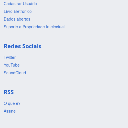
Cadastrar Usuário
Livro Eletrônico
Dados abertos
Suporte a Propriedade Intelectual
Redes Sociais
Twitter
YouTube
SoundCloud
RSS
O que é?
Assine