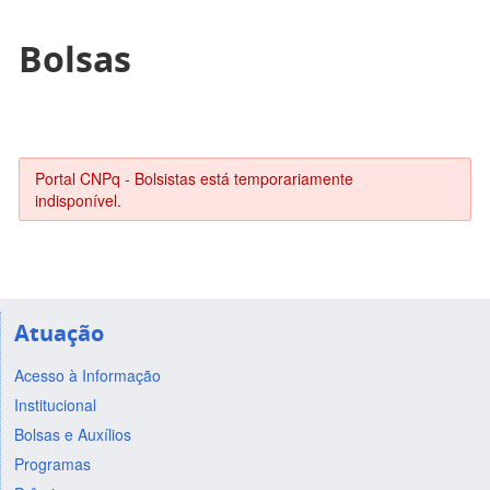
Bolsas
Portal CNPq - Bolsistas está temporariamente
indisponível.
Atuação
Acesso à Informação
Institucional
Bolsas e Auxílios
Programas