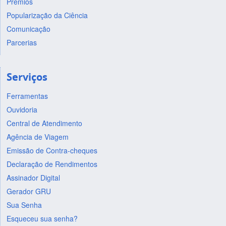
Prêmios
Popularização da Ciência
Comunicação
Parcerias
Serviços
Ferramentas
Ouvidoria
Central de Atendimento
Agência de Viagem
Emissão de Contra-cheques
Declaração de Rendimentos
Assinador Digital
Gerador GRU
Sua Senha
Esqueceu sua senha?