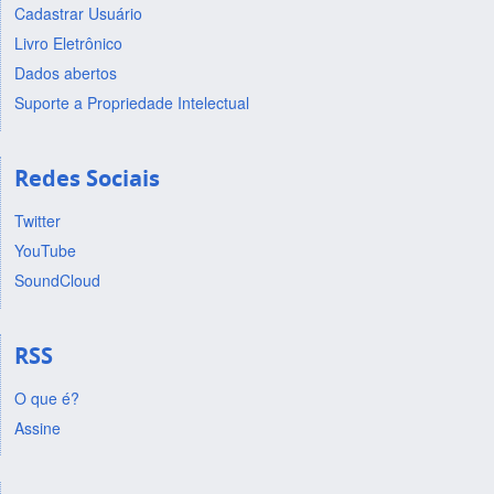
Cadastrar Usuário
Livro Eletrônico
Dados abertos
Suporte a Propriedade Intelectual
Redes Sociais
Twitter
YouTube
SoundCloud
RSS
O que é?
Assine