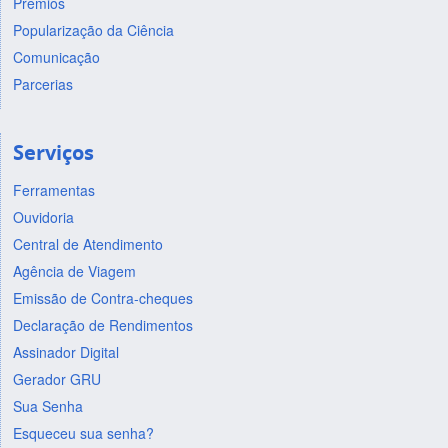
Prêmios
Popularização da Ciência
Comunicação
Parcerias
Serviços
Ferramentas
Ouvidoria
Central de Atendimento
Agência de Viagem
Emissão de Contra-cheques
Declaração de Rendimentos
Assinador Digital
Gerador GRU
Sua Senha
Esqueceu sua senha?