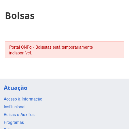
Bolsas
Portal CNPq - Bolsistas está temporariamente
indisponível.
Atuação
Acesso à Informação
Institucional
Bolsas e Auxílios
Programas