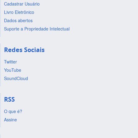
Cadastrar Usuário
Livro Eletrônico
Dados abertos
Suporte a Propriedade Intelectual
Redes Sociais
Twitter
YouTube
SoundCloud
RSS
O que é?
Assine