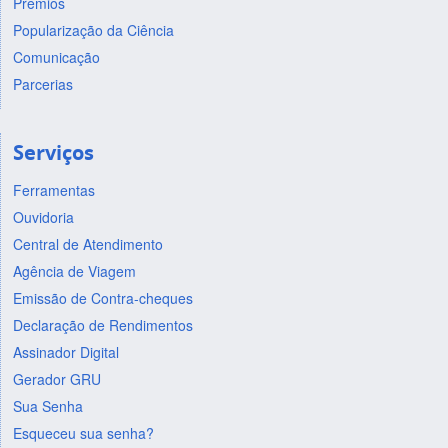
Prêmios
Popularização da Ciência
Comunicação
Parcerias
Serviços
Ferramentas
Ouvidoria
Central de Atendimento
Agência de Viagem
Emissão de Contra-cheques
Declaração de Rendimentos
Assinador Digital
Gerador GRU
Sua Senha
Esqueceu sua senha?