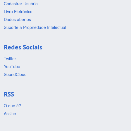
Cadastrar Usuário
Livro Eletrônico
Dados abertos
Suporte a Propriedade Intelectual
Redes Sociais
Twitter
YouTube
SoundCloud
RSS
O que é?
Assine