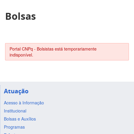
Bolsas
Portal CNPq - Bolsistas está temporariamente
indisponível.
Atuação
Acesso à Informação
Institucional
Bolsas e Auxílios
Programas