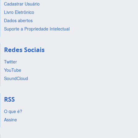
Cadastrar Usuário
Livro Eletrônico
Dados abertos
Suporte a Propriedade Intelectual
Redes Sociais
Twitter
YouTube
SoundCloud
RSS
O que é?
Assine