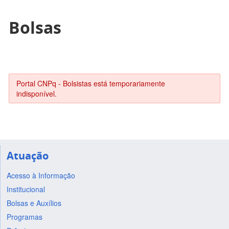
Bolsas
Portal CNPq - Bolsistas está temporariamente
indisponível.
Atuação
Acesso à Informação
Institucional
Bolsas e Auxílios
Programas