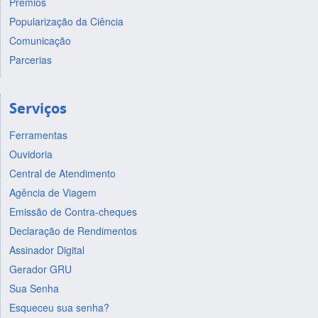
Prêmios
Popularização da Ciência
Comunicação
Parcerias
Serviços
Ferramentas
Ouvidoria
Central de Atendimento
Agência de Viagem
Emissão de Contra-cheques
Declaração de Rendimentos
Assinador Digital
Gerador GRU
Sua Senha
Esqueceu sua senha?