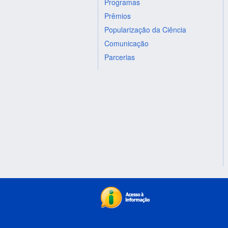
Programas
Prêmios
Popularização da Ciência
Comunicação
Parcerias