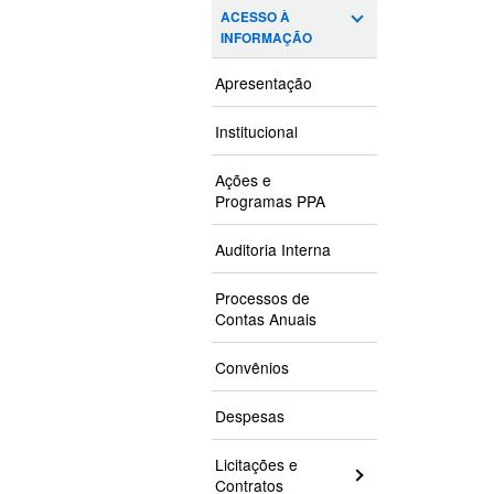
ACESSO À
INFORMAÇÃO
Apresentação
Institucional
Ações e
Programas PPA
Auditoria Interna
Processos de
Contas Anuais
Convênios
Despesas
Licitações e
Contratos