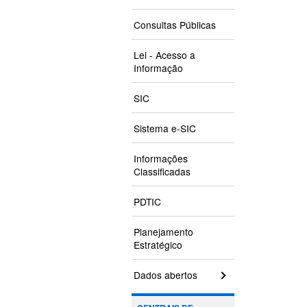
Consultas Públicas
Lei - Acesso a
Informação
SIC
Sistema e-SIC
Informações
Classificadas
PDTIC
Planejamento
Estratégico
Dados abertos