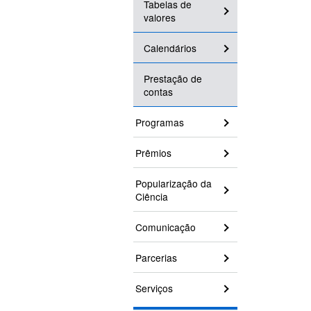
Tabelas de
valores
Calendários
Prestação de
contas
Programas
Prêmios
Popularização da
Ciência
Comunicação
Parcerias
Serviços