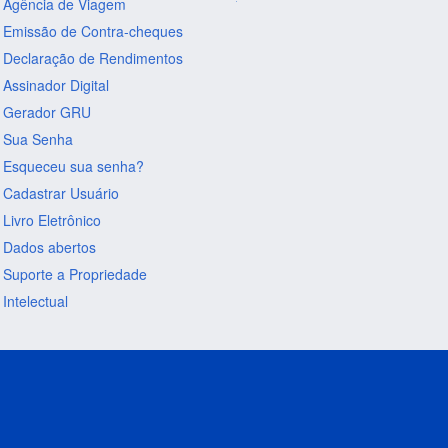
Agência de Viagem
Emissão de Contra-cheques
Declaração de Rendimentos
Assinador Digital
Gerador GRU
Sua Senha
Esqueceu sua senha?
Cadastrar Usuário
Livro Eletrônico
Dados abertos
Suporte a Propriedade
Intelectual