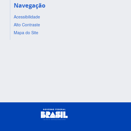
Navegação
Acessibilidade
Alto Contraste
Mapa do Site