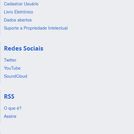
Cadastrar Usuário
Livro Eletrônico
Dados abertos
Suporte a Propriedade Intelectual
Redes Sociais
Twitter
YouTube
SoundCloud
RSS
O que é?
Assine