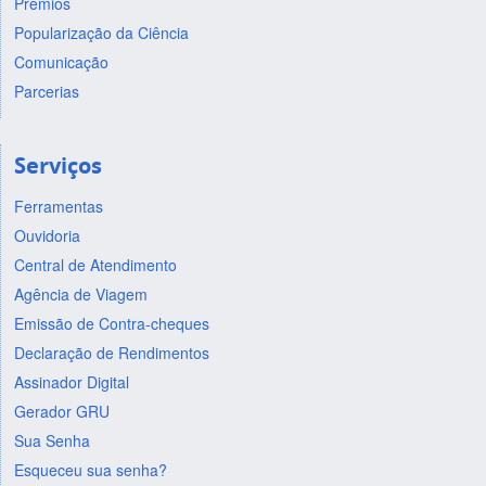
Prêmios
Popularização da Ciência
Comunicação
Parcerias
Serviços
Ferramentas
Ouvidoria
Central de Atendimento
Agência de Viagem
Emissão de Contra-cheques
Declaração de Rendimentos
Assinador Digital
Gerador GRU
Sua Senha
Esqueceu sua senha?