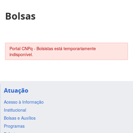
Bolsas
Portal CNPq - Bolsistas está temporariamente
indisponível.
Atuação
Acesso à Informação
Institucional
Bolsas e Auxílios
Programas