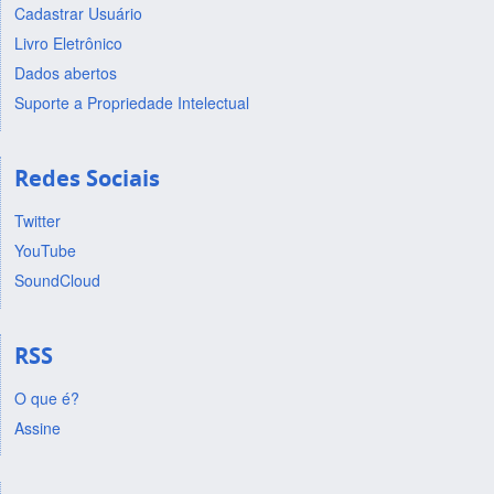
Cadastrar Usuário
Livro Eletrônico
Dados abertos
Suporte a Propriedade Intelectual
Redes Sociais
Twitter
YouTube
SoundCloud
RSS
O que é?
Assine