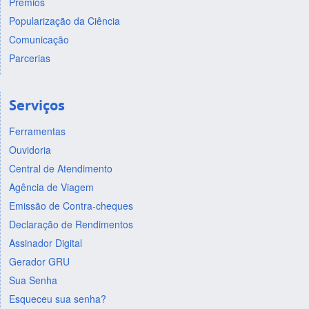
Prêmios
Popularização da Ciência
Comunicação
Parcerias
Serviços
Ferramentas
Ouvidoria
Central de Atendimento
Agência de Viagem
Emissão de Contra-cheques
Declaração de Rendimentos
Assinador Digital
Gerador GRU
Sua Senha
Esqueceu sua senha?