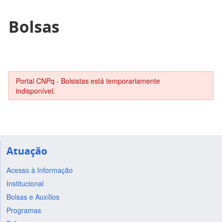
Bolsas
Portal CNPq - Bolsistas está temporariamente
indisponível.
Atuação
Acesso à Informação
Institucional
Bolsas e Auxílios
Programas