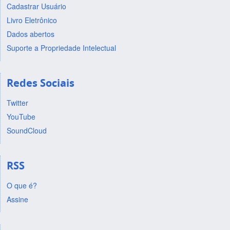
Cadastrar Usuário
Livro Eletrônico
Dados abertos
Suporte a Propriedade Intelectual
Redes Sociais
Twitter
YouTube
SoundCloud
RSS
O que é?
Assine