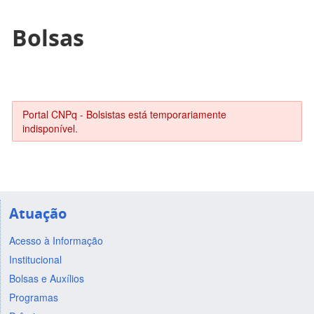
Bolsas
Portal CNPq - Bolsistas está temporariamente
indisponível.
Atuação
Acesso à Informação
Institucional
Bolsas e Auxílios
Programas