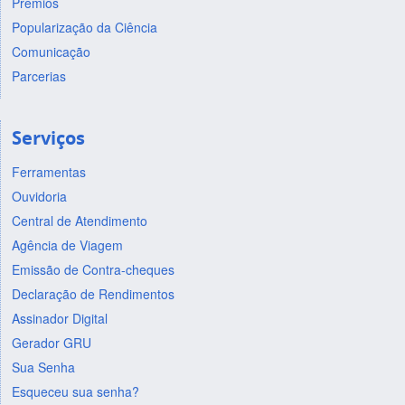
Prêmios
Popularização da Ciência
Comunicação
Parcerias
Serviços
Ferramentas
Ouvidoria
Central de Atendimento
Agência de Viagem
Emissão de Contra-cheques
Declaração de Rendimentos
Assinador Digital
Gerador GRU
Sua Senha
Esqueceu sua senha?