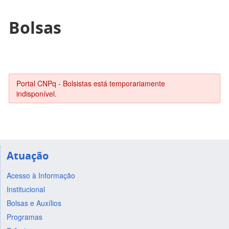
Bolsas
Portal CNPq - Bolsistas está temporariamente
indisponível.
Atuação
Acesso à Informação
Institucional
Bolsas e Auxílios
Programas