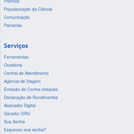
Prêmios
Popularização da Ciência
Comunicação
Parcerias
Serviços
Ferramentas
Ouvidoria
Central de Atendimento
Agência de Viagem
Emissão de Contra-cheques
Declaração de Rendimentos
Assinador Digital
Gerador GRU
Sua Senha
Esqueceu sua senha?