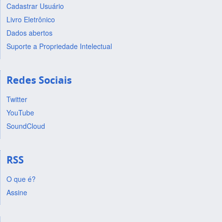
Cadastrar Usuário
Livro Eletrônico
Dados abertos
Suporte a Propriedade Intelectual
Redes Sociais
Twitter
YouTube
SoundCloud
RSS
O que é?
Assine