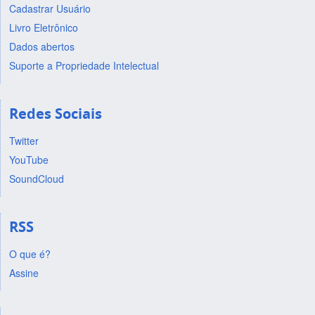
Cadastrar Usuário
Livro Eletrônico
Dados abertos
Suporte a Propriedade Intelectual
Redes Sociais
Twitter
YouTube
SoundCloud
RSS
O que é?
Assine