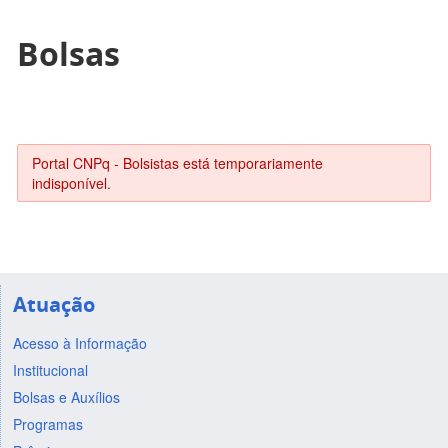
Bolsas
Portal CNPq - Bolsistas está temporariamente
indisponível.
Atuação
Acesso à Informação
Institucional
Bolsas e Auxílios
Programas