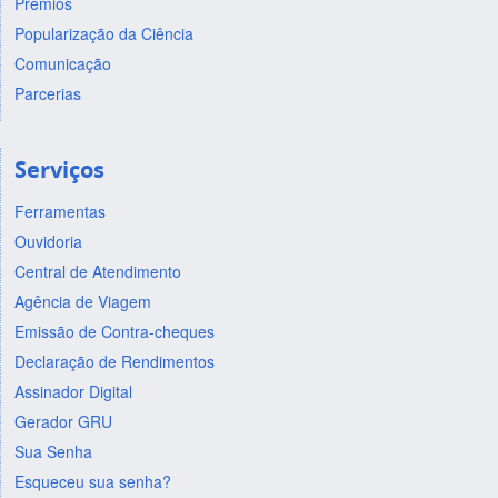
Prêmios
Popularização da Ciência
Comunicação
Parcerias
Serviços
Ferramentas
Ouvidoria
Central de Atendimento
Agência de Viagem
Emissão de Contra-cheques
Declaração de Rendimentos
Assinador Digital
Gerador GRU
Sua Senha
Esqueceu sua senha?