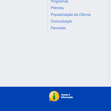
Programas
Prêmios
Popularização da Ciência
Comunicação
Parcerias