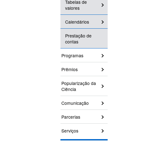
Tabelas de
valores
Calendários
Prestação de
contas
Programas
Prêmios
Popularização da
Ciência
Comunicação
Parcerias
Serviços