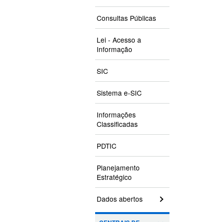
Consultas Públicas
Lei - Acesso a
Informação
SIC
Sistema e-SIC
Informações
Classificadas
PDTIC
Planejamento
Estratégico
Dados abertos