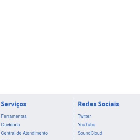
Serviços
Redes Sociais
Ferramentas
Twitter
Ouvidoria
YouTube
Central de Atendimento
SoundCloud