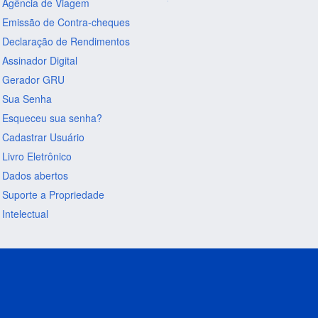
Agência de Viagem
Emissão de Contra-cheques
Declaração de Rendimentos
Assinador Digital
Gerador GRU
Sua Senha
Esqueceu sua senha?
Cadastrar Usuário
Livro Eletrônico
Dados abertos
Suporte a Propriedade
Intelectual