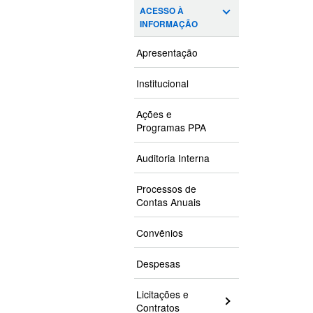
ACESSO À
INFORMAÇÃO
Apresentação
Institucional
Ações e
Programas PPA
Auditoria Interna
Processos de
Contas Anuais
Convênios
Despesas
Licitações e
Contratos