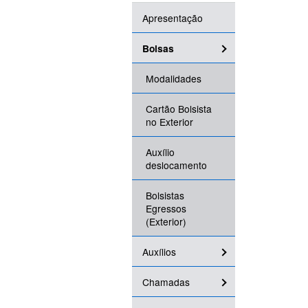
Apresentação
Bolsas
Modalidades
Cartão Bolsista
no Exterior
Auxílio
deslocamento
Bolsistas
Egressos
(Exterior)
Auxílios
Chamadas