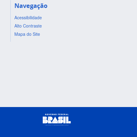
Navegação
Acessibilidade
Alto Contraste
Mapa do Site