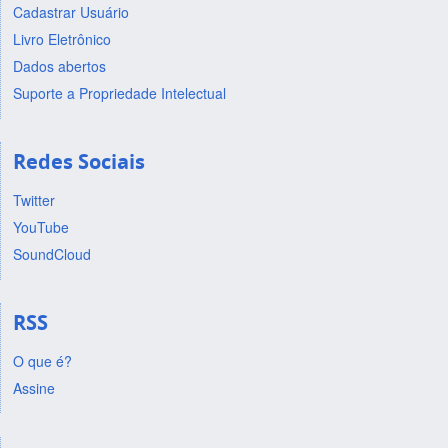
Cadastrar Usuário
Livro Eletrônico
Dados abertos
Suporte a Propriedade Intelectual
Redes Sociais
Twitter
YouTube
SoundCloud
RSS
O que é?
Assine