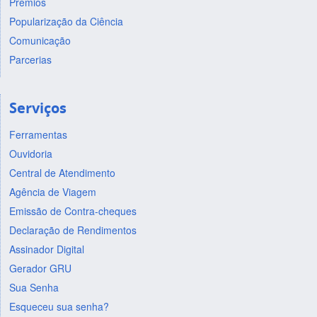
Prêmios
Popularização da Ciência
Comunicação
Parcerias
Serviços
Ferramentas
Ouvidoria
Central de Atendimento
Agência de Viagem
Emissão de Contra-cheques
Declaração de Rendimentos
Assinador Digital
Gerador GRU
Sua Senha
Esqueceu sua senha?