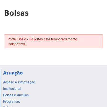
Bolsas
Portal CNPq - Bolsistas está temporariamente
indisponível.
Atuação
Acesso à Informação
Institucional
Bolsas e Auxílios
Programas