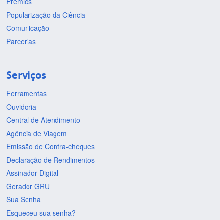
Prêmios
Popularização da Ciência
Comunicação
Parcerias
Serviços
Ferramentas
Ouvidoria
Central de Atendimento
Agência de Viagem
Emissão de Contra-cheques
Declaração de Rendimentos
Assinador Digital
Gerador GRU
Sua Senha
Esqueceu sua senha?