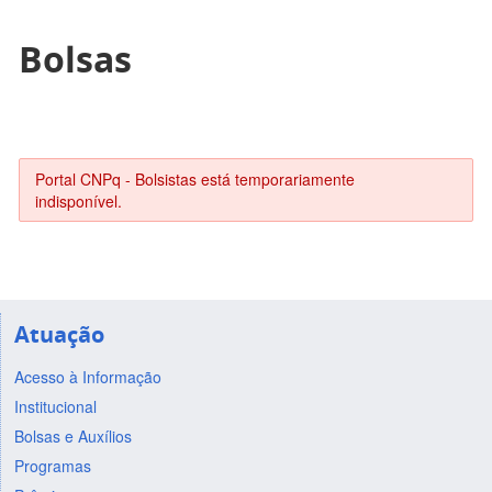
Bolsas
Portal CNPq - Bolsistas está temporariamente
indisponível.
Atuação
Acesso à Informação
Institucional
Bolsas e Auxílios
Programas