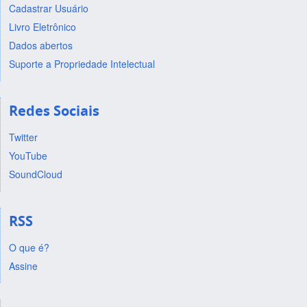
Cadastrar Usuário
Livro Eletrônico
Dados abertos
Suporte a Propriedade Intelectual
Redes Sociais
Twitter
YouTube
SoundCloud
RSS
O que é?
Assine