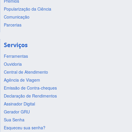
Prêmios
Popularização da Ciência
Comunicação
Parcerias
Serviços
Ferramentas
Ouvidoria
Central de Atendimento
Agência de Viagem
Emissão de Contra-cheques
Declaração de Rendimentos
Assinador Digital
Gerador GRU
Sua Senha
Esqueceu sua senha?