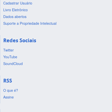
Cadastrar Usuário
Livro Eletrônico
Dados abertos
Suporte a Propriedade Intelectual
Redes Sociais
Twitter
YouTube
SoundCloud
RSS
O que é?
Assine