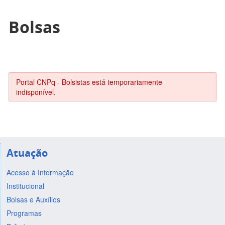
Bolsas
Portal CNPq - Bolsistas está temporariamente
indisponível.
Atuação
Acesso à Informação
Institucional
Bolsas e Auxílios
Programas