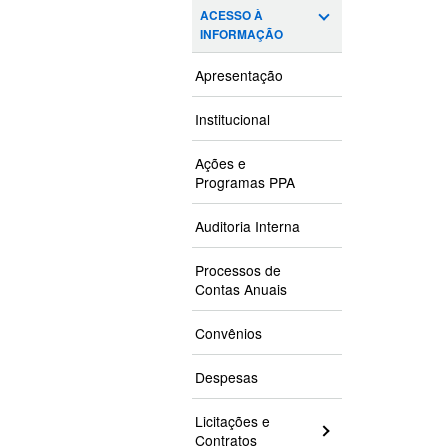
ACESSO À
INFORMAÇÃO
Apresentação
Institucional
Ações e
Programas PPA
Auditoria Interna
Processos de
Contas Anuais
Convênios
Despesas
Licitações e
Contratos