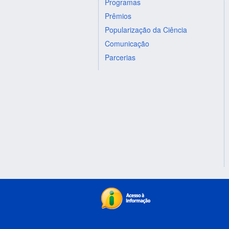
Programas
Prêmios
Popularização da Ciência
Comunicação
Parcerias