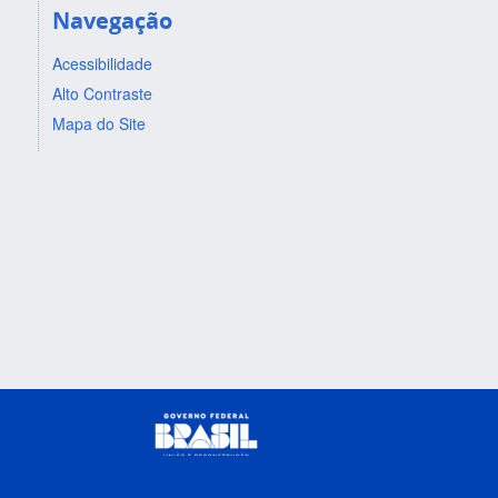
Navegação
Acessibilidade
Alto Contraste
Mapa do Site