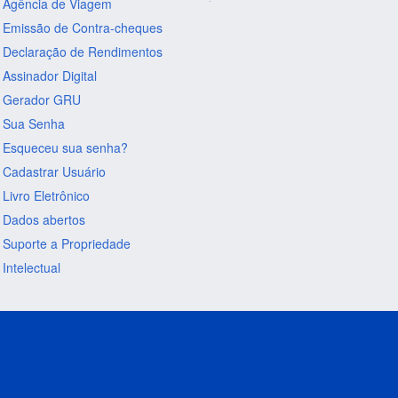
Agência de Viagem
Emissão de Contra-cheques
Declaração de Rendimentos
Assinador Digital
Gerador GRU
Sua Senha
Esqueceu sua senha?
Cadastrar Usuário
Livro Eletrônico
Dados abertos
Suporte a Propriedade
Intelectual