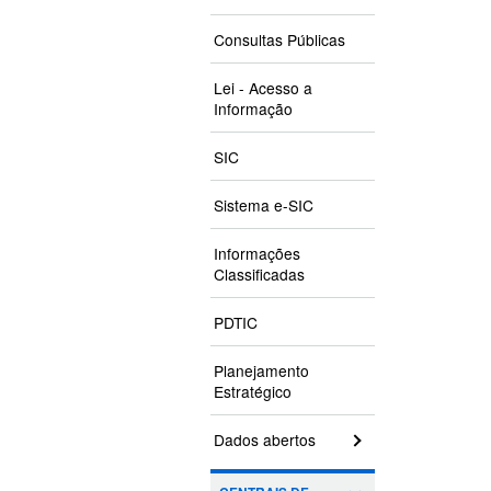
Consultas Públicas
Lei - Acesso a
Informação
SIC
Sistema e-SIC
Informações
Classificadas
PDTIC
Planejamento
Estratégico
Dados abertos