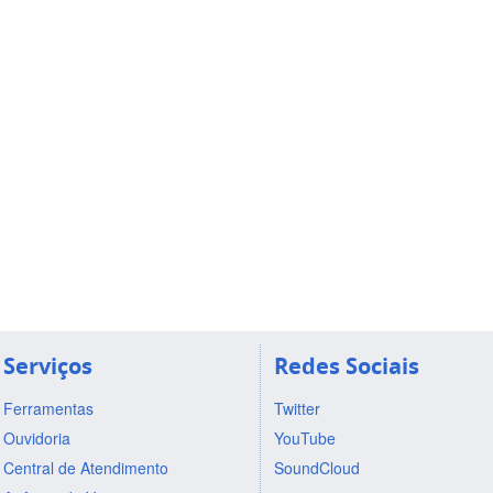
Serviços
Redes Sociais
Ferramentas
Twitter
Ouvidoria
YouTube
Central de Atendimento
SoundCloud