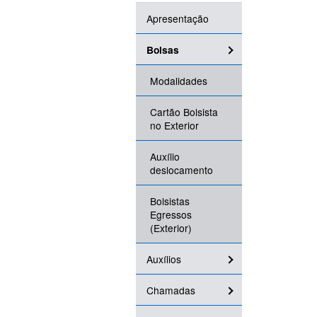
Apresentação
Bolsas
Modalidades
Cartão Bolsista
no Exterior
Auxílio
deslocamento
Bolsistas
Egressos
(Exterior)
Auxílios
Chamadas