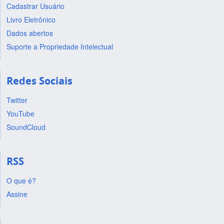
Cadastrar Usuário
Livro Eletrônico
Dados abertos
Suporte a Propriedade Intelectual
Redes Sociais
Twitter
YouTube
SoundCloud
RSS
O que é?
Assine