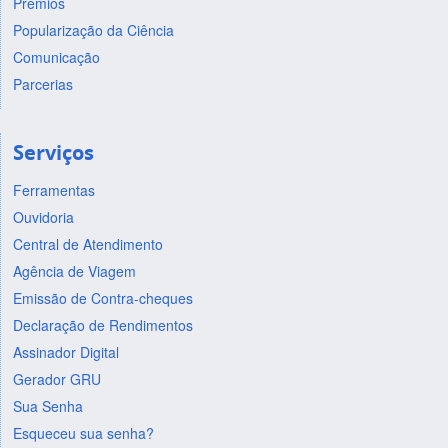
Prêmios
Popularização da Ciência
Comunicação
Parcerias
Serviços
Ferramentas
Ouvidoria
Central de Atendimento
Agência de Viagem
Emissão de Contra-cheques
Declaração de Rendimentos
Assinador Digital
Gerador GRU
Sua Senha
Esqueceu sua senha?