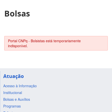
Bolsas
Portal CNPq - Bolsistas está temporariamente
indisponível.
Atuação
Acesso à Informação
Institucional
Bolsas e Auxílios
Programas