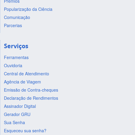
Prêmios
Popularização da Ciência
Comunicação
Parcerias
Serviços
Ferramentas
Ouvidoria
Central de Atendimento
Agência de Viagem
Emissão de Contra-cheques
Declaração de Rendimentos
Assinador Digital
Gerador GRU
Sua Senha
Esqueceu sua senha?