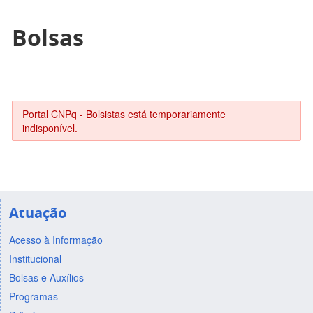
Bolsas
Portal CNPq - Bolsistas está temporariamente
indisponível.
Atuação
Acesso à Informação
Institucional
Bolsas e Auxílios
Programas