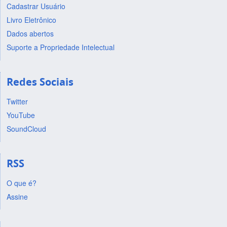
Cadastrar Usuário
Livro Eletrônico
Dados abertos
Suporte a Propriedade Intelectual
Redes Sociais
Twitter
YouTube
SoundCloud
RSS
O que é?
Assine