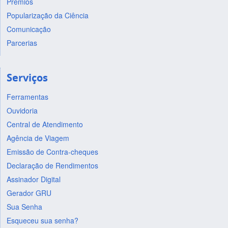
Prêmios
Popularização da Ciência
Comunicação
Parcerias
Serviços
Ferramentas
Ouvidoria
Central de Atendimento
Agência de Viagem
Emissão de Contra-cheques
Declaração de Rendimentos
Assinador Digital
Gerador GRU
Sua Senha
Esqueceu sua senha?