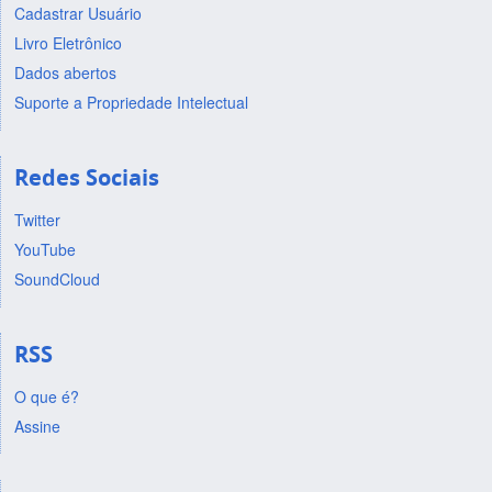
Cadastrar Usuário
Livro Eletrônico
Dados abertos
Suporte a Propriedade Intelectual
Redes Sociais
Twitter
YouTube
SoundCloud
RSS
O que é?
Assine