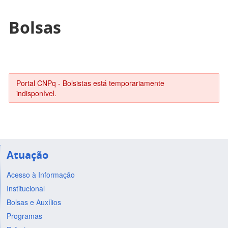
Bolsas
Portal CNPq - Bolsistas está temporariamente
indisponível.
Atuação
Acesso à Informação
Institucional
Bolsas e Auxílios
Programas