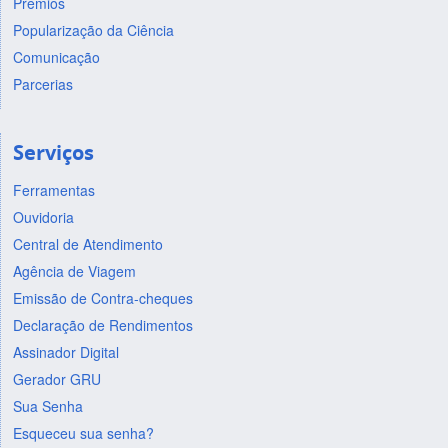
Prêmios
Popularização da Ciência
Comunicação
Parcerias
Serviços
Ferramentas
Ouvidoria
Central de Atendimento
Agência de Viagem
Emissão de Contra-cheques
Declaração de Rendimentos
Assinador Digital
Gerador GRU
Sua Senha
Esqueceu sua senha?