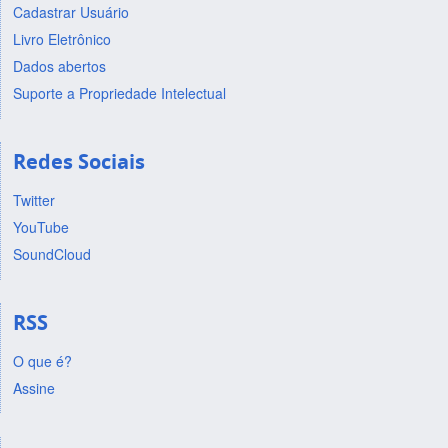
Cadastrar Usuário
Livro Eletrônico
Dados abertos
Suporte a Propriedade Intelectual
Redes Sociais
Twitter
YouTube
SoundCloud
RSS
O que é?
Assine