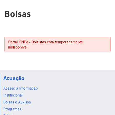
Bolsas
Portal CNPq - Bolsistas está temporariamente
indisponível.
Atuação
Acesso à Informação
Institucional
Bolsas e Auxílios
Programas