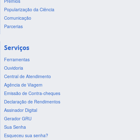
Prêmios
Popularização da Ciência
Comunicação
Parcerias
Serviços
Ferramentas
Ouvidoria
Central de Atendimento
Agência de Viagem
Emissão de Contra-cheques
Declaração de Rendimentos
Assinador Digital
Gerador GRU
Sua Senha
Esqueceu sua senha?