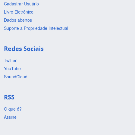
Cadastrar Usuário
Livro Eletrônico
Dados abertos
Suporte a Propriedade Intelectual
Redes Sociais
Twitter
YouTube
SoundCloud
RSS
O que é?
Assine