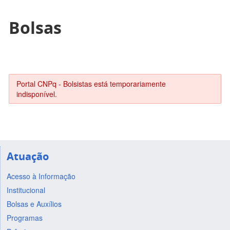
Bolsas
Portal CNPq - Bolsistas está temporariamente
indisponível.
Atuação
Acesso à Informação
Institucional
Bolsas e Auxílios
Programas