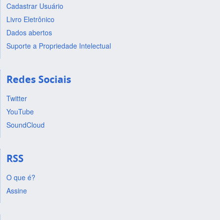
Cadastrar Usuário
Livro Eletrônico
Dados abertos
Suporte a Propriedade Intelectual
Redes Sociais
Twitter
YouTube
SoundCloud
RSS
O que é?
Assine