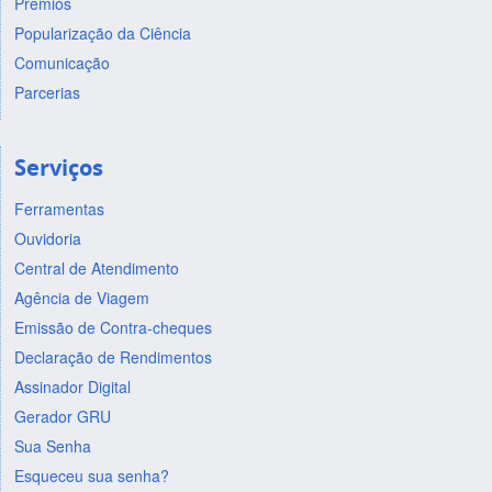
Prêmios
Popularização da Ciência
Comunicação
Parcerias
Serviços
Ferramentas
Ouvidoria
Central de Atendimento
Agência de Viagem
Emissão de Contra-cheques
Declaração de Rendimentos
Assinador Digital
Gerador GRU
Sua Senha
Esqueceu sua senha?