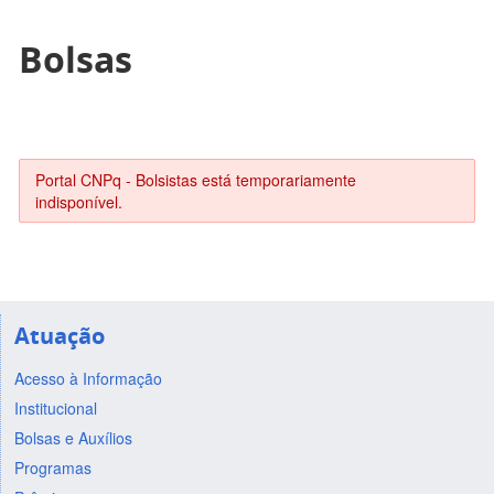
Bolsas
Portal CNPq - Bolsistas está temporariamente
indisponível.
Atuação
Acesso à Informação
Institucional
Bolsas e Auxílios
Programas