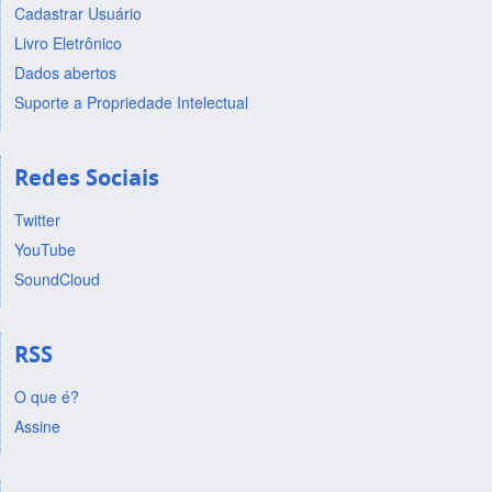
Cadastrar Usuário
Livro Eletrônico
Dados abertos
Suporte a Propriedade Intelectual
Redes Sociais
Twitter
YouTube
SoundCloud
RSS
O que é?
Assine