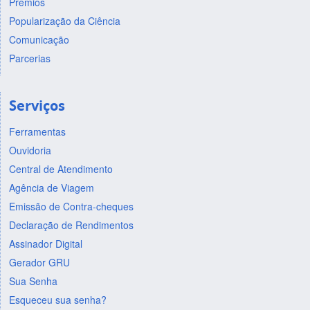
Prêmios
Popularização da Ciência
Comunicação
Parcerias
Serviços
Ferramentas
Ouvidoria
Central de Atendimento
Agência de Viagem
Emissão de Contra-cheques
Declaração de Rendimentos
Assinador Digital
Gerador GRU
Sua Senha
Esqueceu sua senha?