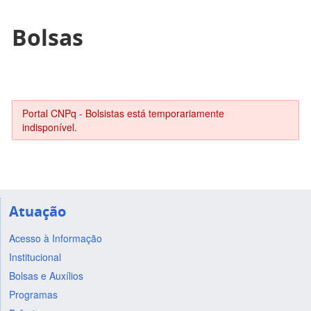
Bolsas
Portal CNPq - Bolsistas está temporariamente
indisponível.
Atuação
Acesso à Informação
Institucional
Bolsas e Auxílios
Programas