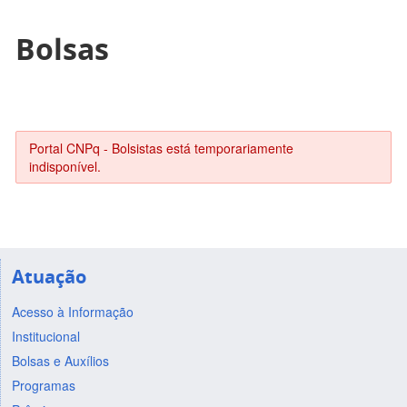
Bolsas
Portal CNPq - Bolsistas está temporariamente
indisponível.
Atuação
Acesso à Informação
Institucional
Bolsas e Auxílios
Programas