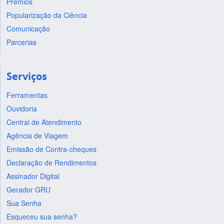
Prêmios
Popularização da Ciência
Comunicação
Parcerias
Serviços
Ferramentas
Ouvidoria
Central de Atendimento
Agência de Viagem
Emissão de Contra-cheques
Declaração de Rendimentos
Assinador Digital
Gerador GRU
Sua Senha
Esqueceu sua senha?