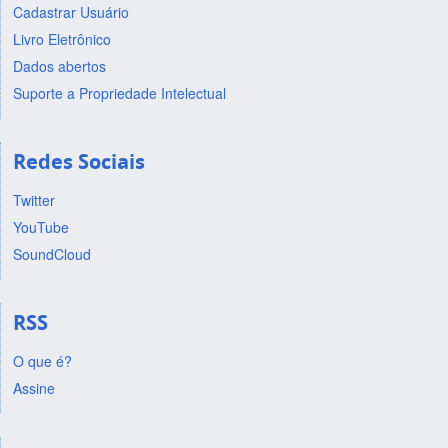
Cadastrar Usuário
Livro Eletrônico
Dados abertos
Suporte a Propriedade Intelectual
Redes Sociais
Twitter
YouTube
SoundCloud
RSS
O que é?
Assine