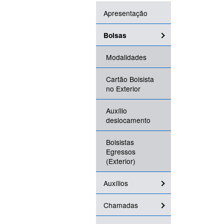
Apresentação
Bolsas
Modalidades
Cartão Bolsista
no Exterior
Auxílio
deslocamento
Bolsistas
Egressos
(Exterior)
Auxílios
Chamadas