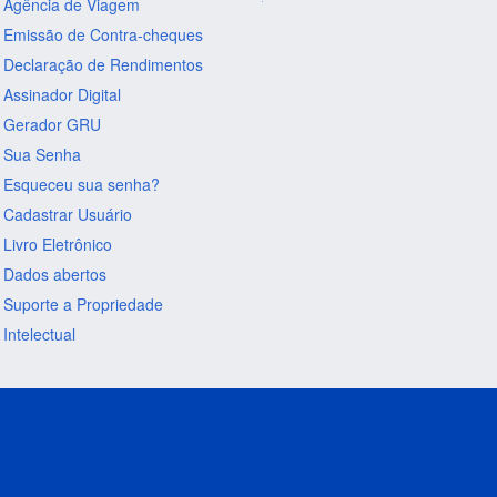
Agência de Viagem
Emissão de Contra-cheques
Declaração de Rendimentos
Assinador Digital
Gerador GRU
Sua Senha
Esqueceu sua senha?
Cadastrar Usuário
Livro Eletrônico
Dados abertos
Suporte a Propriedade
Intelectual