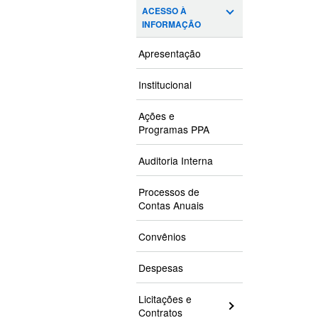
ACESSO À
INFORMAÇÃO
Apresentação
Institucional
Ações e
Programas PPA
Auditoria Interna
Processos de
Contas Anuais
Convênios
Despesas
Licitações e
Contratos