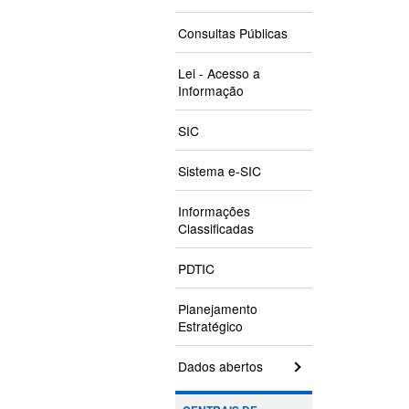
Consultas Públicas
Lei - Acesso a
Informação
SIC
Sistema e-SIC
Informações
Classificadas
PDTIC
Planejamento
Estratégico
Dados abertos