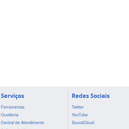
Serviços
Redes Sociais
Ferramentas
Twitter
Ouvidoria
YouTube
Central de Atendimento
SoundCloud