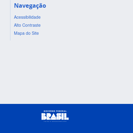
Navegação
Acessibilidade
Alto Contraste
Mapa do Site