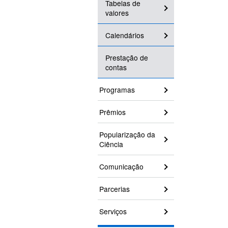
Tabelas de
valores
Calendários
Prestação de
contas
Programas
Prêmios
Popularização da
Ciência
Comunicação
Parcerias
Serviços