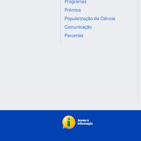
Programas
Prêmios
Popularização da Ciência
Comunicação
Parcerias