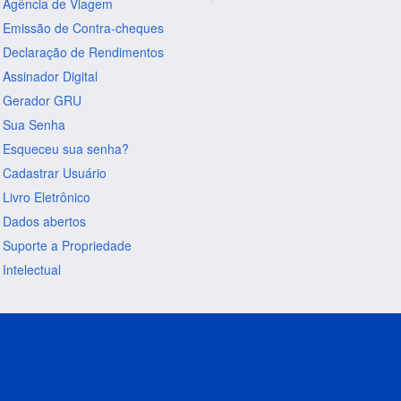
Agência de Viagem
Emissão de Contra-cheques
Declaração de Rendimentos
Assinador Digital
Gerador GRU
Sua Senha
Esqueceu sua senha?
Cadastrar Usuário
Livro Eletrônico
Dados abertos
Suporte a Propriedade
Intelectual