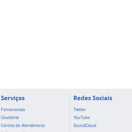
Serviços
Redes Sociais
Ferramentas
Twitter
Ouvidoria
YouTube
Central de Atendimento
SoundCloud