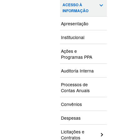
ACESSO À
INFORMAÇÃO
Apresentação
Institucional
Ações e
Programas PPA
Auditoria Interna
Processos de
Contas Anuais
Convênios
Despesas
Licitações e
Contratos