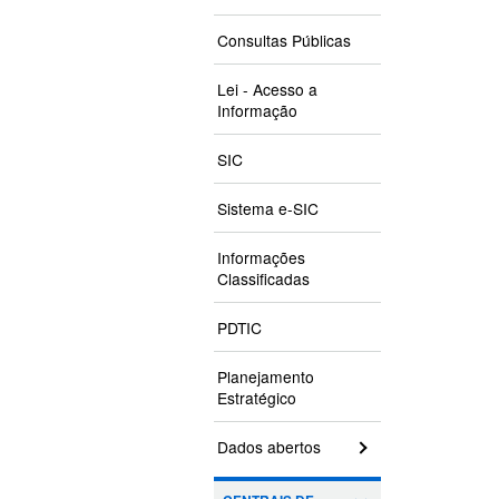
Consultas Públicas
Lei - Acesso a
Informação
SIC
Sistema e-SIC
Informações
Classificadas
PDTIC
Planejamento
Estratégico
Dados abertos