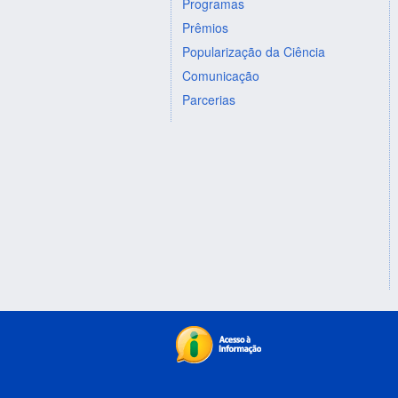
Programas
Prêmios
Popularização da Ciência
Comunicação
Parcerias