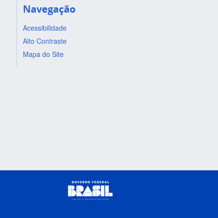
Navegação
Acessibilidade
Alto Contraste
Mapa do Site