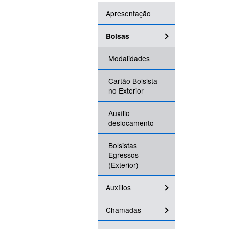
Apresentação
Bolsas
Modalidades
Cartão Bolsista
no Exterior
Auxílio
deslocamento
Bolsistas
Egressos
(Exterior)
Auxílios
Chamadas