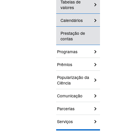
Tabelas de
valores
Calendários
Prestação de
contas
Programas
Prêmios
Popularização da
Ciência
Comunicação
Parcerias
Serviços