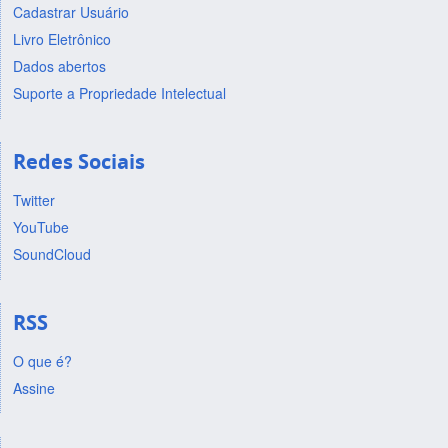
Cadastrar Usuário
Livro Eletrônico
Dados abertos
Suporte a Propriedade Intelectual
Redes Sociais
Twitter
YouTube
SoundCloud
RSS
O que é?
Assine