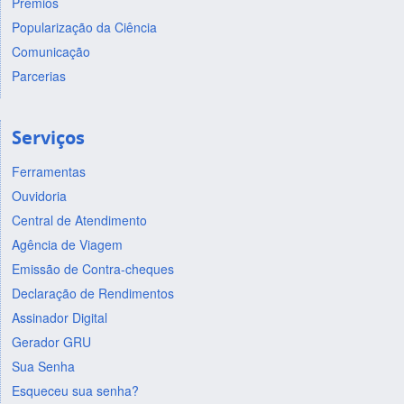
Prêmios
Popularização da Ciência
Comunicação
Parcerias
Serviços
Ferramentas
Ouvidoria
Central de Atendimento
Agência de Viagem
Emissão de Contra-cheques
Declaração de Rendimentos
Assinador Digital
Gerador GRU
Sua Senha
Esqueceu sua senha?