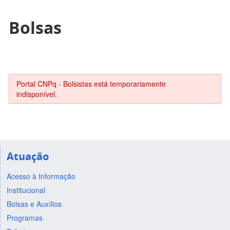
Bolsas
Portal CNPq - Bolsistas está temporariamente
indisponível.
Atuação
Acesso à Informação
Institucional
Bolsas e Auxílios
Programas