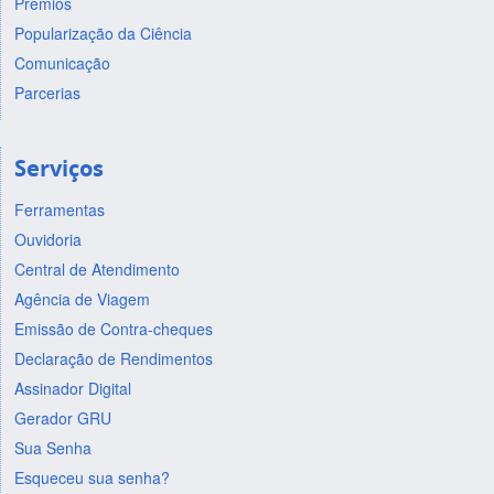
Prêmios
Popularização da Ciência
Comunicação
Parcerias
Serviços
Ferramentas
Ouvidoria
Central de Atendimento
Agência de Viagem
Emissão de Contra-cheques
Declaração de Rendimentos
Assinador Digital
Gerador GRU
Sua Senha
Esqueceu sua senha?