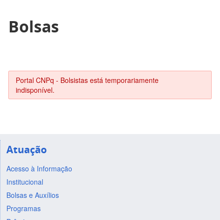
Bolsas
Portal CNPq - Bolsistas está temporariamente
indisponível.
Atuação
Acesso à Informação
Institucional
Bolsas e Auxílios
Programas