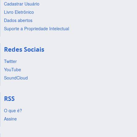
Cadastrar Usuário
Livro Eletrônico
Dados abertos
Suporte a Propriedade Intelectual
Redes Sociais
Twitter
YouTube
SoundCloud
RSS
O que é?
Assine