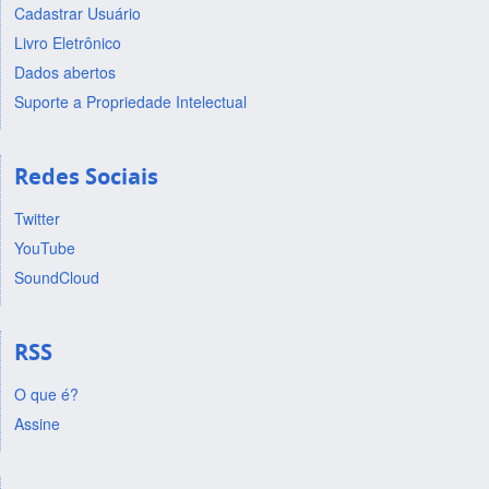
Cadastrar Usuário
Livro Eletrônico
Dados abertos
Suporte a Propriedade Intelectual
Redes Sociais
Twitter
YouTube
SoundCloud
RSS
O que é?
Assine