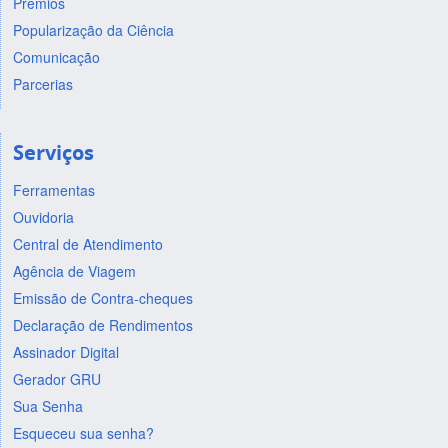
Prêmios
Popularização da Ciência
Comunicação
Parcerias
Serviços
Ferramentas
Ouvidoria
Central de Atendimento
Agência de Viagem
Emissão de Contra-cheques
Declaração de Rendimentos
Assinador Digital
Gerador GRU
Sua Senha
Esqueceu sua senha?