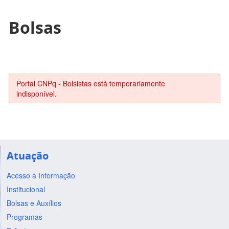
Bolsas
Portal CNPq - Bolsistas está temporariamente
indisponível.
Atuação
Acesso à Informação
Institucional
Bolsas e Auxílios
Programas