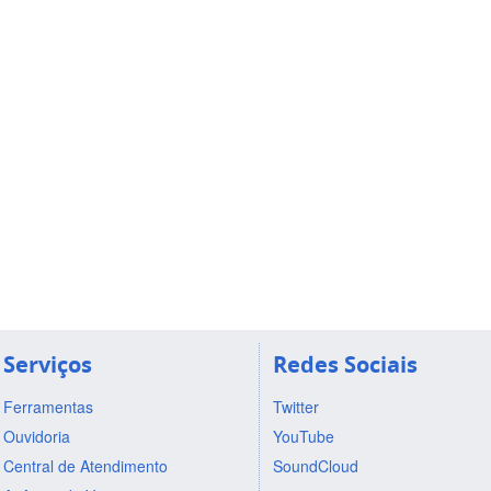
Serviços
Redes Sociais
Ferramentas
Twitter
Ouvidoria
YouTube
Central de Atendimento
SoundCloud