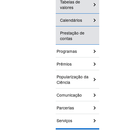
Tabelas de
valores
Calendários
Prestação de
contas
Programas
Prêmios
Popularização da
Ciência
Comunicação
Parcerias
Serviços