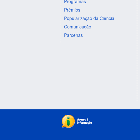
Programas
Prêmios
Popularização da Ciência
Comunicação
Parcerias