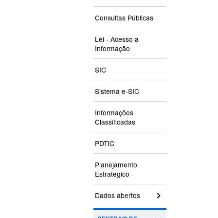
Consultas Públicas
Lei - Acesso a
Informação
SIC
Sistema e-SIC
Informações
Classificadas
PDTIC
Planejamento
Estratégico
Dados abertos