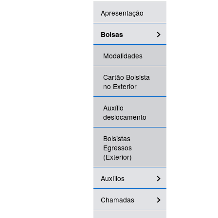
Apresentação
Bolsas
Modalidades
Cartão Bolsista
no Exterior
Auxílio
deslocamento
Bolsistas
Egressos
(Exterior)
Auxílios
Chamadas