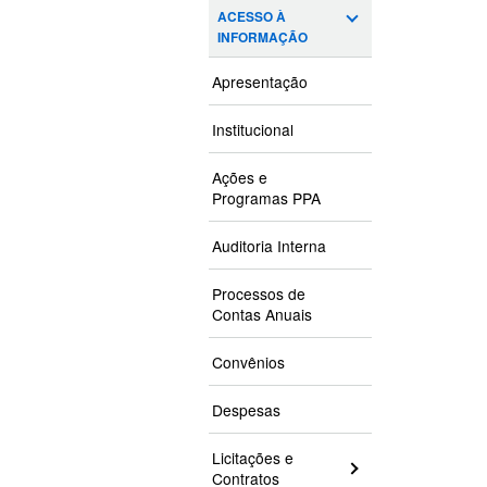
ACESSO À
INFORMAÇÃO
Apresentação
Institucional
Ações e
Programas PPA
Auditoria Interna
Processos de
Contas Anuais
Convênios
Despesas
Licitações e
Contratos