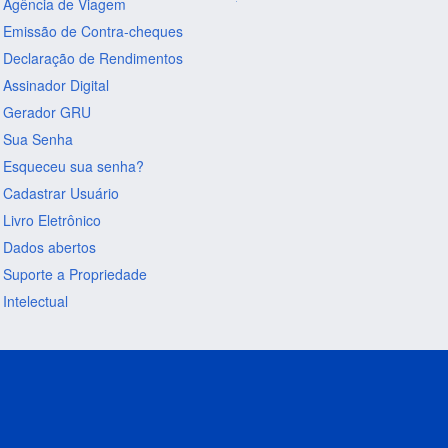
Agência de Viagem
Emissão de Contra-cheques
Declaração de Rendimentos
Assinador Digital
Gerador GRU
Sua Senha
Esqueceu sua senha?
Cadastrar Usuário
Livro Eletrônico
Dados abertos
Suporte a Propriedade
Intelectual