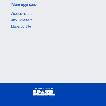
Navegação
Acessibilidade
Alto Contraste
Mapa do Site