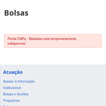
Bolsas
Portal CNPq - Bolsistas está temporariamente
indisponível.
Atuação
Acesso à Informação
Institucional
Bolsas e Auxílios
Programas