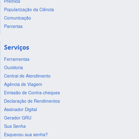
Prêmios
Popularização da Ciência
Comunicação
Parcerias
Serviços
Ferramentas
Ouvidoria
Central de Atendimento
Agência de Viagem
Emissão de Contra-cheques
Declaração de Rendimentos
Assinador Digital
Gerador GRU
Sua Senha
Esqueceu sua senha?