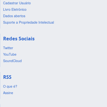
Cadastrar Usuário
Livro Eletrônico
Dados abertos
Suporte a Propriedade Intelectual
Redes Sociais
Twitter
YouTube
SoundCloud
RSS
O que é?
Assine