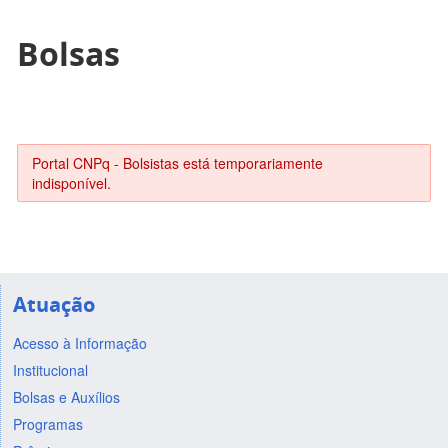
Bolsas
Portal CNPq - Bolsistas está temporariamente
indisponível.
Atuação
Acesso à Informação
Institucional
Bolsas e Auxílios
Programas