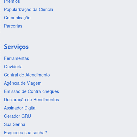
Prêmios
Popularização da Ciência
Comunicação
Parcerias
Serviços
Ferramentas
Ouvidoria
Central de Atendimento
Agência de Viagem
Emissão de Contra-cheques
Declaração de Rendimentos
Assinador Digital
Gerador GRU
Sua Senha
Esqueceu sua senha?