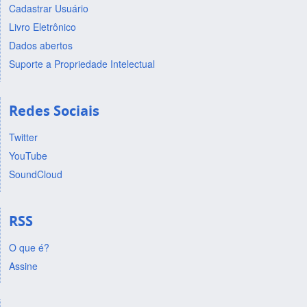
Cadastrar Usuário
Livro Eletrônico
Dados abertos
Suporte a Propriedade Intelectual
Redes Sociais
Twitter
YouTube
SoundCloud
RSS
O que é?
Assine