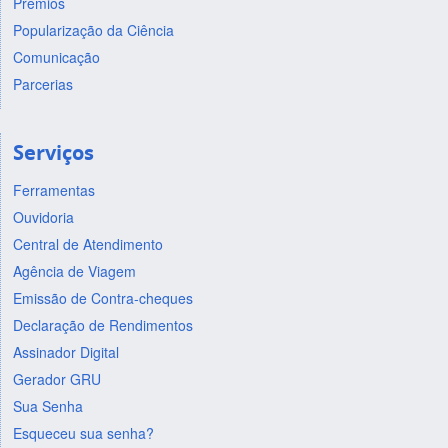
Prêmios
Popularização da Ciência
Comunicação
Parcerias
Serviços
Ferramentas
Ouvidoria
Central de Atendimento
Agência de Viagem
Emissão de Contra-cheques
Declaração de Rendimentos
Assinador Digital
Gerador GRU
Sua Senha
Esqueceu sua senha?