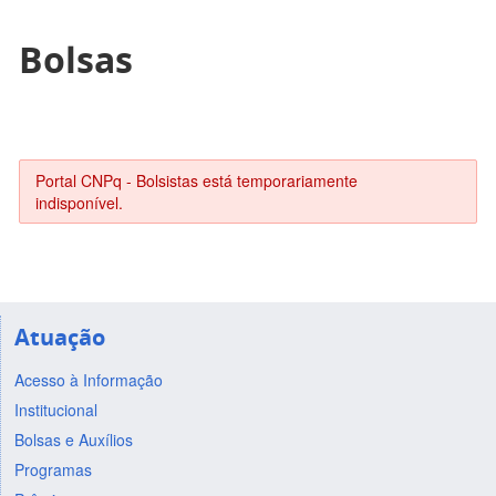
Bolsas
Portal CNPq - Bolsistas está temporariamente
indisponível.
Atuação
Acesso à Informação
Institucional
Bolsas e Auxílios
Programas