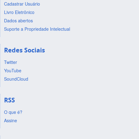
Cadastrar Usuário
Livro Eletrônico
Dados abertos
Suporte a Propriedade Intelectual
Redes Sociais
Twitter
YouTube
SoundCloud
RSS
O que é?
Assine