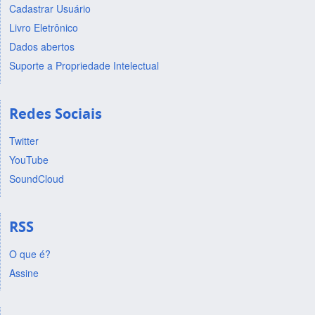
Cadastrar Usuário
Livro Eletrônico
Dados abertos
Suporte a Propriedade Intelectual
Redes Sociais
Twitter
YouTube
SoundCloud
RSS
O que é?
Assine