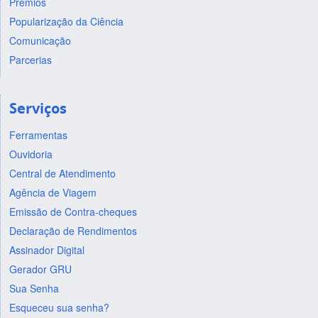
Prêmios
Popularização da Ciência
Comunicação
Parcerias
Serviços
Ferramentas
Ouvidoria
Central de Atendimento
Agência de Viagem
Emissão de Contra-cheques
Declaração de Rendimentos
Assinador Digital
Gerador GRU
Sua Senha
Esqueceu sua senha?