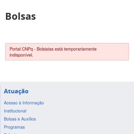
Bolsas
Portal CNPq - Bolsistas está temporariamente
indisponível.
Atuação
Acesso à Informação
Institucional
Bolsas e Auxílios
Programas