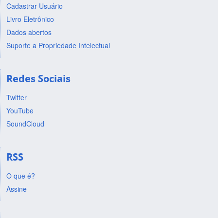
Cadastrar Usuário
Livro Eletrônico
Dados abertos
Suporte a Propriedade Intelectual
Redes Sociais
Twitter
YouTube
SoundCloud
RSS
O que é?
Assine