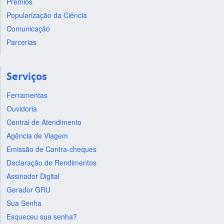
Prêmios
Popularização da Ciência
Comunicação
Parcerias
Serviços
Ferramentas
Ouvidoria
Central de Atendimento
Agência de Viagem
Emissão de Contra-cheques
Declaração de Rendimentos
Assinador Digital
Gerador GRU
Sua Senha
Esqueceu sua senha?