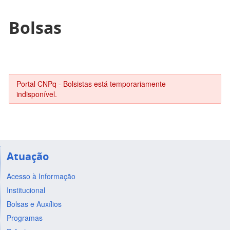
Bolsas
Portal CNPq - Bolsistas está temporariamente
indisponível.
Atuação
Acesso à Informação
Institucional
Bolsas e Auxílios
Programas