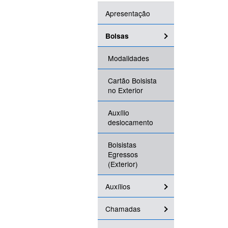
Apresentação
Bolsas
Modalidades
Cartão Bolsista
no Exterior
Auxílio
deslocamento
Bolsistas
Egressos
(Exterior)
Auxílios
Chamadas