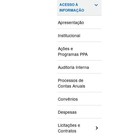
ACESSO À
INFORMAÇÃO
Apresentação
Institucional
Ações e
Programas PPA
Auditoria Interna
Processos de
Contas Anuais
Convênios
Despesas
Licitações e
Contratos