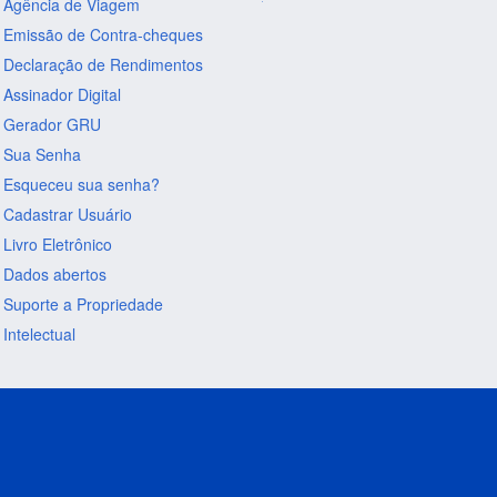
Agência de Viagem
Emissão de Contra-cheques
Declaração de Rendimentos
Assinador Digital
Gerador GRU
Sua Senha
Esqueceu sua senha?
Cadastrar Usuário
Livro Eletrônico
Dados abertos
Suporte a Propriedade
Intelectual