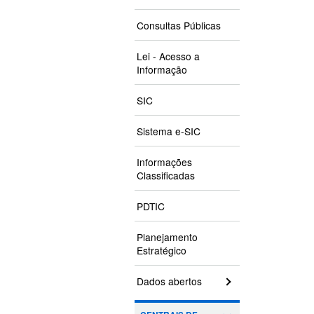
Consultas Públicas
Lei - Acesso a
Informação
SIC
Sistema e-SIC
Informações
Classificadas
PDTIC
Planejamento
Estratégico
Dados abertos