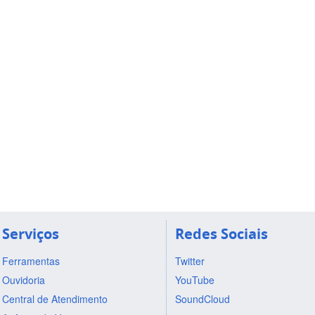
Serviços
Redes Sociais
Ferramentas
Twitter
Ouvidoria
YouTube
Central de Atendimento
SoundCloud