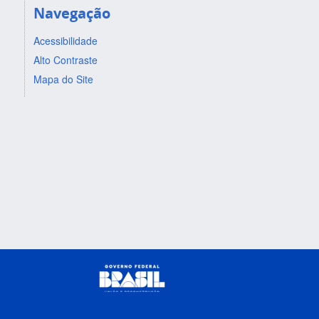
Navegação
Acessibilidade
Alto Contraste
Mapa do Site