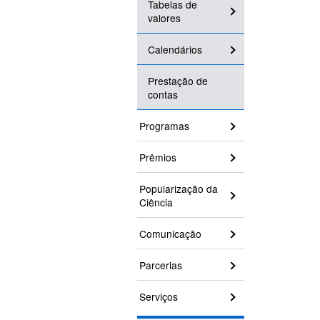
Tabelas de
valores
Calendários
Prestação de
contas
Programas
Prêmios
Popularização da
Ciência
Comunicação
Parcerias
Serviços