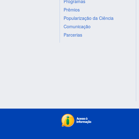
Programas
Prêmios
Popularização da Ciência
Comunicação
Parcerias