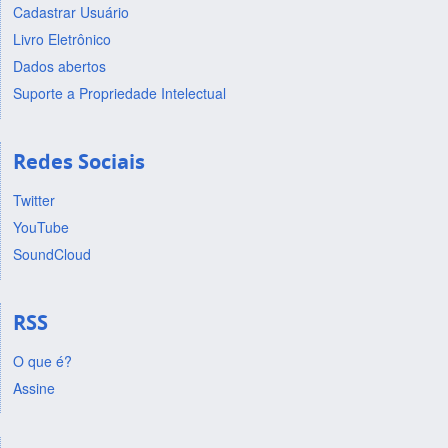
Cadastrar Usuário
Livro Eletrônico
Dados abertos
Suporte a Propriedade Intelectual
Redes Sociais
Twitter
YouTube
SoundCloud
RSS
O que é?
Assine