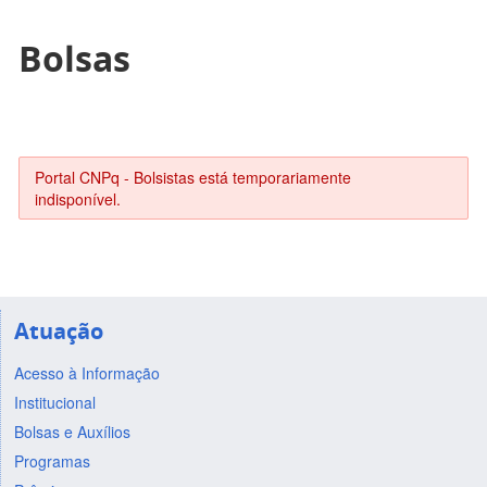
Bolsas
Portal CNPq - Bolsistas está temporariamente
indisponível.
Atuação
Acesso à Informação
Institucional
Bolsas e Auxílios
Programas