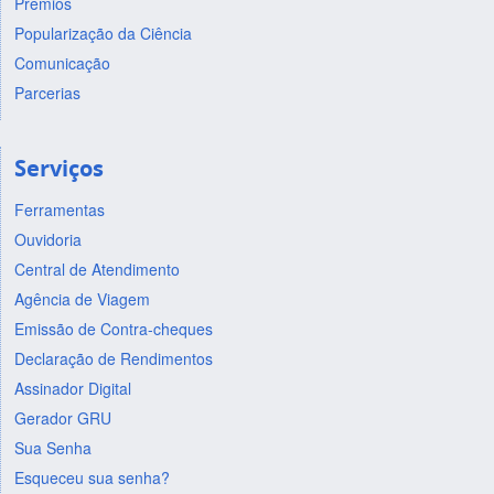
Prêmios
Popularização da Ciência
Comunicação
Parcerias
Serviços
Ferramentas
Ouvidoria
Central de Atendimento
Agência de Viagem
Emissão de Contra-cheques
Declaração de Rendimentos
Assinador Digital
Gerador GRU
Sua Senha
Esqueceu sua senha?