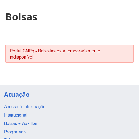
Bolsas
Portal CNPq - Bolsistas está temporariamente
indisponível.
Atuação
Acesso à Informação
Institucional
Bolsas e Auxílios
Programas