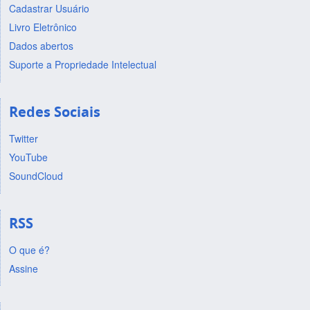
Cadastrar Usuário
Livro Eletrônico
Dados abertos
Suporte a Propriedade Intelectual
Redes Sociais
Twitter
YouTube
SoundCloud
RSS
O que é?
Assine