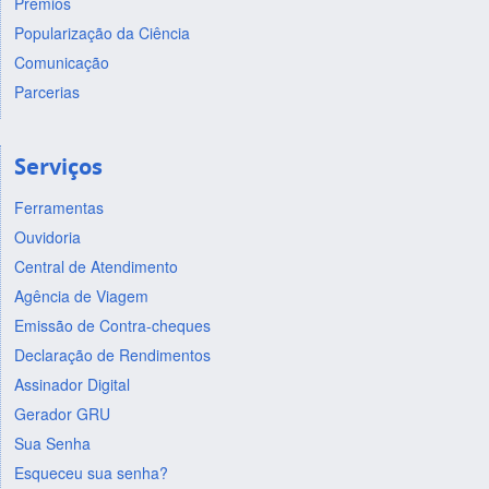
Prêmios
Popularização da Ciência
Comunicação
Parcerias
Serviços
Ferramentas
Ouvidoria
Central de Atendimento
Agência de Viagem
Emissão de Contra-cheques
Declaração de Rendimentos
Assinador Digital
Gerador GRU
Sua Senha
Esqueceu sua senha?