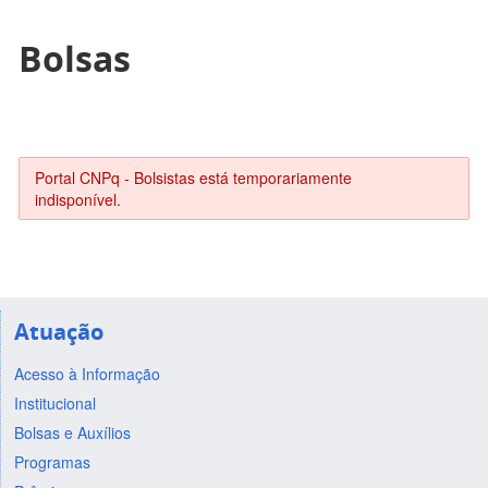
Bolsas
Portal CNPq - Bolsistas está temporariamente
indisponível.
Atuação
Acesso à Informação
Institucional
Bolsas e Auxílios
Programas