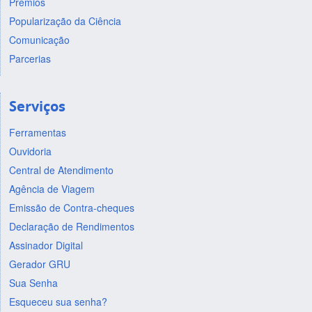
Prêmios
Popularização da Ciência
Comunicação
Parcerias
Serviços
Ferramentas
Ouvidoria
Central de Atendimento
Agência de Viagem
Emissão de Contra-cheques
Declaração de Rendimentos
Assinador Digital
Gerador GRU
Sua Senha
Esqueceu sua senha?