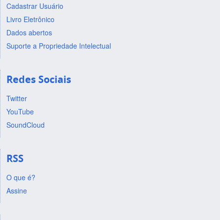
Cadastrar Usuário
Livro Eletrônico
Dados abertos
Suporte a Propriedade Intelectual
Redes Sociais
Twitter
YouTube
SoundCloud
RSS
O que é?
Assine