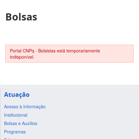
Bolsas
Portal CNPq - Bolsistas está temporariamente
indisponível.
Atuação
Acesso à Informação
Institucional
Bolsas e Auxílios
Programas