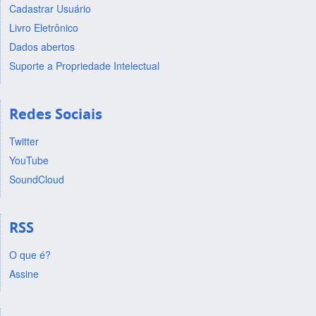
Cadastrar Usuário
Livro Eletrônico
Dados abertos
Suporte a Propriedade Intelectual
Redes Sociais
Twitter
YouTube
SoundCloud
RSS
O que é?
Assine