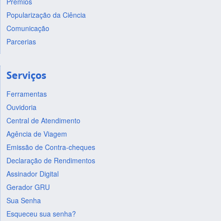
Prêmios
Popularização da Ciência
Comunicação
Parcerias
Serviços
Ferramentas
Ouvidoria
Central de Atendimento
Agência de Viagem
Emissão de Contra-cheques
Declaração de Rendimentos
Assinador Digital
Gerador GRU
Sua Senha
Esqueceu sua senha?