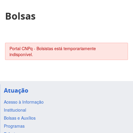
Bolsas
Portal CNPq - Bolsistas está temporariamente
indisponível.
Atuação
Acesso à Informação
Institucional
Bolsas e Auxílios
Programas