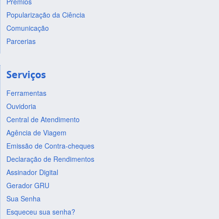
Prêmios
Popularização da Ciência
Comunicação
Parcerias
Serviços
Ferramentas
Ouvidoria
Central de Atendimento
Agência de Viagem
Emissão de Contra-cheques
Declaração de Rendimentos
Assinador Digital
Gerador GRU
Sua Senha
Esqueceu sua senha?