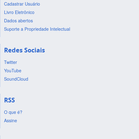
Cadastrar Usuário
Livro Eletrônico
Dados abertos
Suporte a Propriedade Intelectual
Redes Sociais
Twitter
YouTube
SoundCloud
RSS
O que é?
Assine