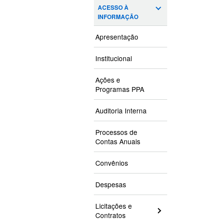
ACESSO À
INFORMAÇÃO
Apresentação
Institucional
Ações e
Programas PPA
Auditoria Interna
Processos de
Contas Anuais
Convênios
Despesas
Licitações e
Contratos