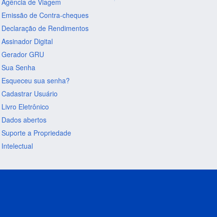
Agência de Viagem
Emissão de Contra-cheques
Declaração de Rendimentos
Assinador Digital
Gerador GRU
Sua Senha
Esqueceu sua senha?
Cadastrar Usuário
Livro Eletrônico
Dados abertos
Suporte a Propriedade
Intelectual