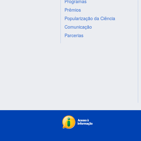
Programas
Prêmios
Popularização da Ciência
Comunicação
Parcerias