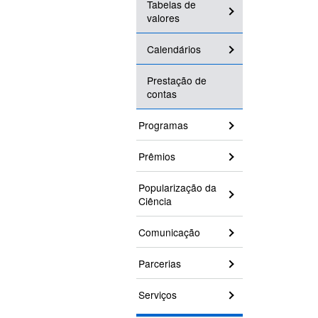
Tabelas de
valores
Calendários
Prestação de
contas
Programas
Prêmios
Popularização da
Ciência
Comunicação
Parcerias
Serviços