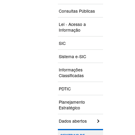
Consultas Públicas
Lei - Acesso a
Informação
SIC
Sistema e-SIC
Informações
Classificadas
PDTIC
Planejamento
Estratégico
Dados abertos