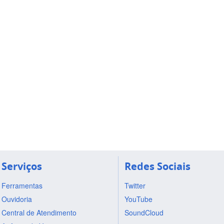
Serviços
Redes Sociais
Ferramentas
Twitter
Ouvidoria
YouTube
Central de Atendimento
SoundCloud