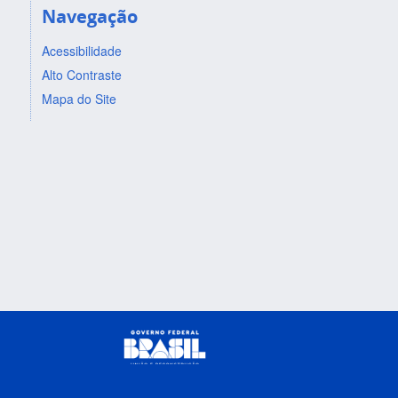
Navegação
Acessibilidade
Alto Contraste
Mapa do Site