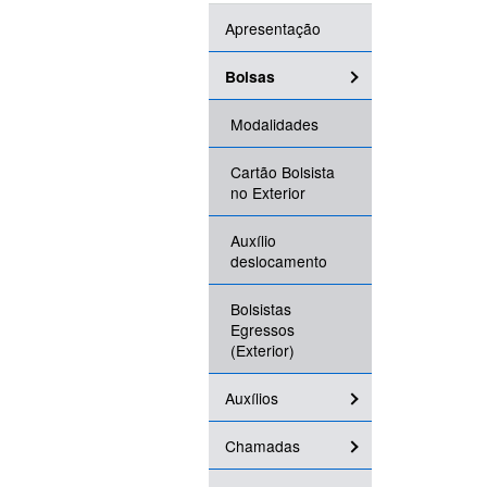
Apresentação
Bolsas
Modalidades
Cartão Bolsista
no Exterior
Auxílio
deslocamento
Bolsistas
Egressos
(Exterior)
Auxílios
Chamadas