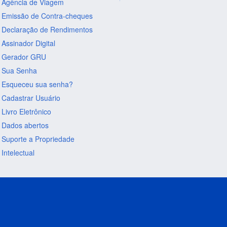
Agência de Viagem
Emissão de Contra-cheques
Declaração de Rendimentos
Assinador Digital
Gerador GRU
Sua Senha
Esqueceu sua senha?
Cadastrar Usuário
Livro Eletrônico
Dados abertos
Suporte a Propriedade
Intelectual