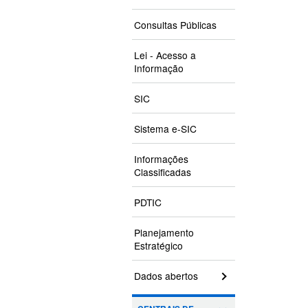
Consultas Públicas
Lei - Acesso a
Informação
SIC
Sistema e-SIC
Informações
Classificadas
PDTIC
Planejamento
Estratégico
Dados abertos