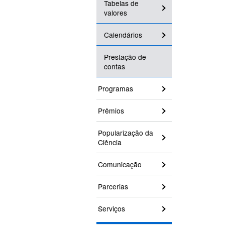
Tabelas de
valores
Calendários
Prestação de
contas
Programas
Prêmios
Popularização da
Ciência
Comunicação
Parcerias
Serviços