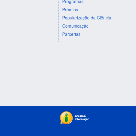
Programas
Prêmios
Popularização da Ciência
Comunicação
Parcerias