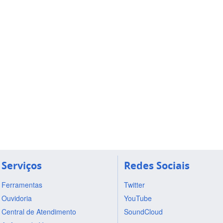
Serviços
Redes Sociais
Ferramentas
Twitter
Ouvidoria
YouTube
Central de Atendimento
SoundCloud