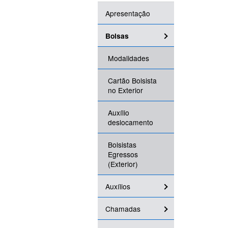
Apresentação
Bolsas
Modalidades
Cartão Bolsista
no Exterior
Auxílio
deslocamento
Bolsistas
Egressos
(Exterior)
Auxílios
Chamadas