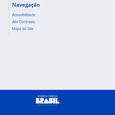
Navegação
Acessibilidade
Alto Contraste
Mapa do Site