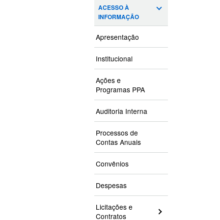
ACESSO À
INFORMAÇÃO
Apresentação
Institucional
Ações e
Programas PPA
Auditoria Interna
Processos de
Contas Anuais
Convênios
Despesas
Licitações e
Contratos