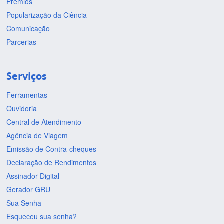
Prêmios
Popularização da Ciência
Comunicação
Parcerias
Serviços
Ferramentas
Ouvidoria
Central de Atendimento
Agência de Viagem
Emissão de Contra-cheques
Declaração de Rendimentos
Assinador Digital
Gerador GRU
Sua Senha
Esqueceu sua senha?