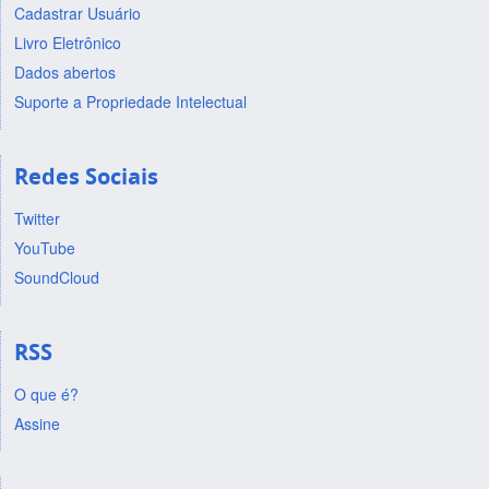
Cadastrar Usuário
Livro Eletrônico
Dados abertos
Suporte a Propriedade Intelectual
Redes Sociais
Twitter
YouTube
SoundCloud
RSS
O que é?
Assine