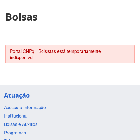
Bolsas
Portal CNPq - Bolsistas está temporariamente
indisponível.
Atuação
Acesso à Informação
Institucional
Bolsas e Auxílios
Programas