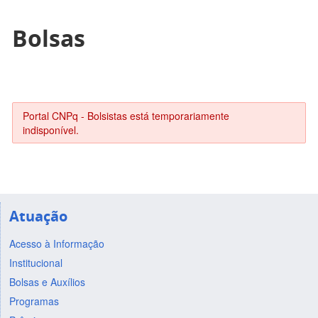
Bolsas
Portal CNPq - Bolsistas está temporariamente
indisponível.
Atuação
Acesso à Informação
Institucional
Bolsas e Auxílios
Programas