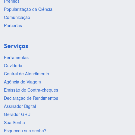
Prêmios
Popularização da Ciência
Comunicação
Parcerias
Serviços
Ferramentas
Ouvidoria
Central de Atendimento
Agência de Viagem
Emissão de Contra-cheques
Declaração de Rendimentos
Assinador Digital
Gerador GRU
Sua Senha
Esqueceu sua senha?