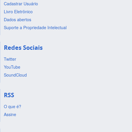
Cadastrar Usuário
Livro Eletrônico
Dados abertos
Suporte a Propriedade Intelectual
Redes Sociais
Twitter
YouTube
SoundCloud
RSS
O que é?
Assine