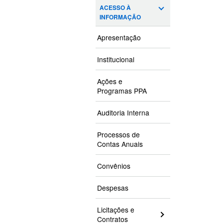
ACESSO À
INFORMAÇÃO
Apresentação
Institucional
Ações e
Programas PPA
Auditoria Interna
Processos de
Contas Anuais
Convênios
Despesas
Licitações e
Contratos