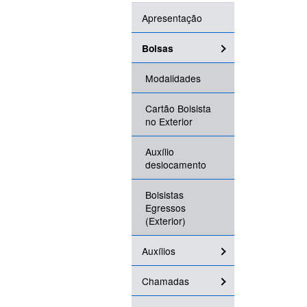
Apresentação
Bolsas
Modalidades
Cartão Bolsista
no Exterior
Auxílio
deslocamento
Bolsistas
Egressos
(Exterior)
Auxílios
Chamadas