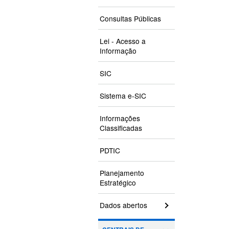
Consultas Públicas
Lei - Acesso a
Informação
SIC
Sistema e-SIC
Informações
Classificadas
PDTIC
Planejamento
Estratégico
Dados abertos