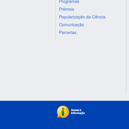
Programas
Prêmios
Popularização da Ciência
Comunicação
Parcerias