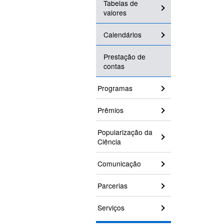
Tabelas de
valores
Calendários
Prestação de
contas
Programas
Prêmios
Popularização da
Ciência
Comunicação
Parcerias
Serviços