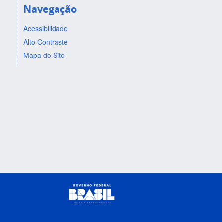
Navegação
Acessibilidade
Alto Contraste
Mapa do Site