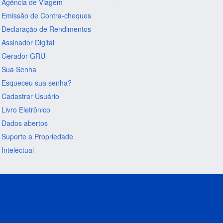
Agência de Viagem
Emissão de Contra-cheques
Declaração de Rendimentos
Assinador Digital
Gerador GRU
Sua Senha
Esqueceu sua senha?
Cadastrar Usuário
Livro Eletrônico
Dados abertos
Suporte a Propriedade
Intelectual