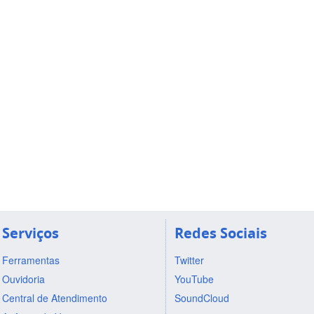
Serviços
Redes Sociais
Ferramentas
Twitter
Ouvidoria
YouTube
Central de Atendimento
SoundCloud